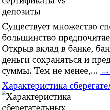
Существует множество спо
большинство предпочитае
Открыв вклад в банке, бан
деньги сохраняться и пре
суммы. Тем не менее,...
→
Характеристика сберегате