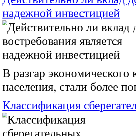
надежной инвестицией
В разгар экономического к
населения, стали более п
Классификация сберегате