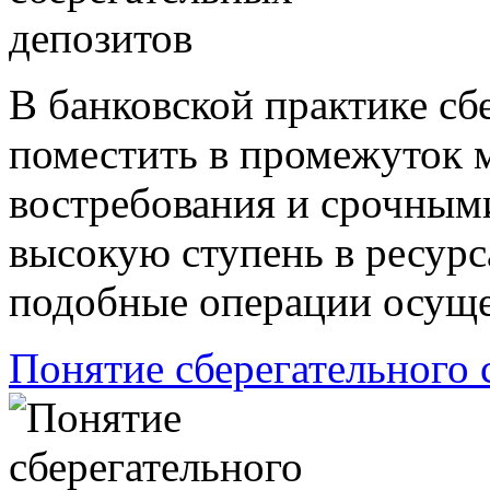
В банковской практике с
поместить в промежуток 
востребования и срочным
высокую ступень в ресурс
подобные операции осуще
Понятие сберегательного 