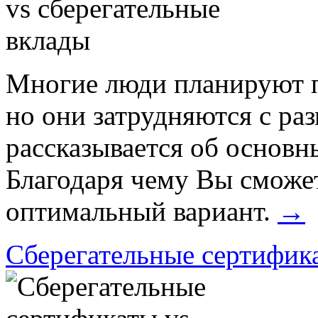
Многие люди планируют п
но они затрудняются с раз
рассказывается об основн
Благодаря чему Вы сможет
оптимальный вариант.
→
Сберегательные сертифик