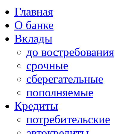
Главная
О банке
Вклады
до востребования
срочные
сберегательные
пополняемые
Кредиты
потребительские
автокредиты