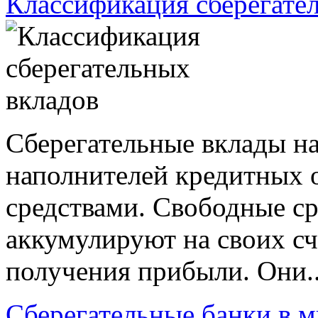
Классификация сберегате
Сберегательные вклады на
наполнителей кредитных
средствами. Свободные ср
аккумулируют на своих сч
получения прибыли. Они.
Сберегательные банки в м