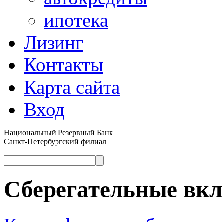
ипотека
Лизинг
Контакты
Карта сайта
Вход
Национальный Резервный Банк
Санкт-Петербургский филиал
Сберегательные вк