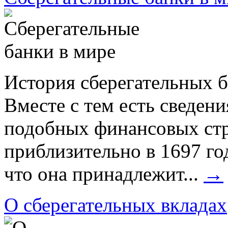
История сберегательных б
Вместе с тем есть сведени
подобных финансовых стр
приблизительно в 1697 го
что она принадлежит...
→
О сберегательных вкладах