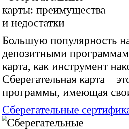
Большую популярность на
депозитными программами
карта, как инструмент нак
Сберегательная карта – э
программы, имеющая свои
Сберегательные сертифик