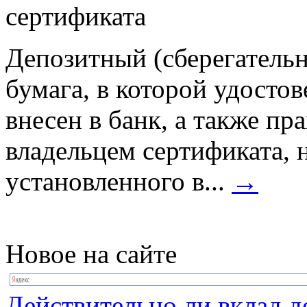
Депозитный (сберегательн
бумага, в которой удостов
внесен в банк, а также пр
владельцем сертификата, 
установленного в...
→
Новое на сайте
Действительно ли вклад д