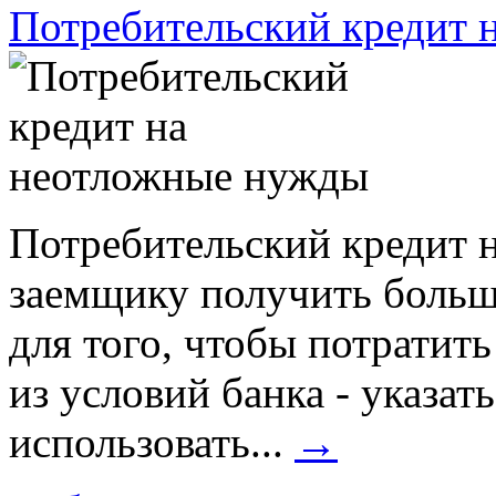
Потребительский кредит 
Потребительский кредит 
заемщику получить боль
для того, чтобы потратит
из условий банка - указат
использовать...
→