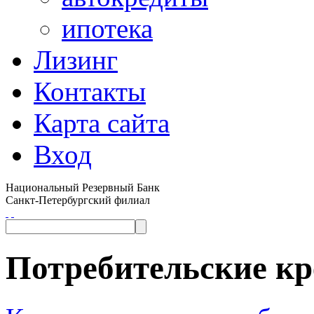
ипотека
Лизинг
Контакты
Карта сайта
Вход
Национальный Резервный Банк
Санкт-Петербургский филиал
Потребительские к