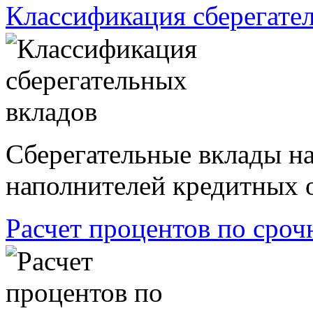
Классификация сберегате
Сберегательные вклады на
наполнителей кредитных о
Расчет процентов по сро