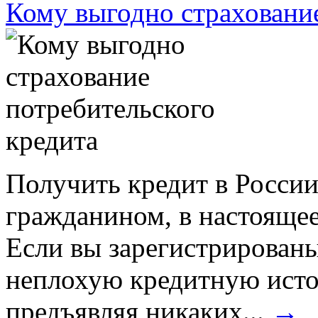
Кому выгодно страхование
Получить кредит в России,
гражданином, в настоящее
Если вы зарегистрированы
неплохую кредитную истор
предъявляя никаких...
→