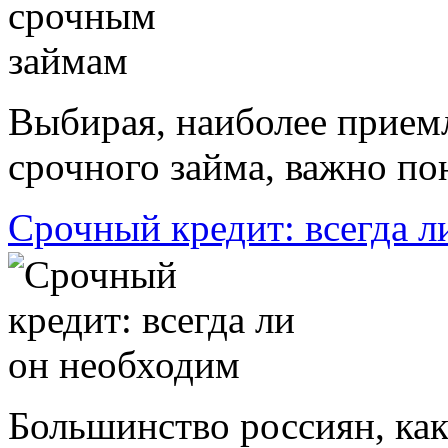
Выбирая, наиболее прием
срочного займа, важно пон
Срочный кредит: всегда л
Большинство россиян, ка