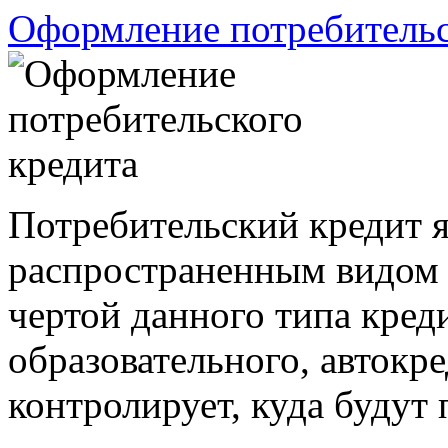
Оформление потребительс
Потребительский кредит 
распространенным видом 
чертой данного типа креди
образовательного, автокре
контролирует, куда будут 