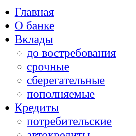
Главная
О банке
Вклады
до востребования
срочные
сберегательные
пополняемые
Кредиты
потребительские
автокредиты