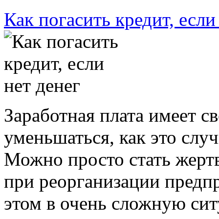
Как погасить кредит, если
Заработная плата имеет с
уменьшаться, как это случ
Можно просто стать жерт
при реорганизации предп
этом в очень сложную си