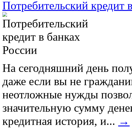
Потребительский кредит в
На сегодняшний день полу
даже если вы не граждани
неотложные нужды позволя
значительную сумму денег
кредитная история, и...
→