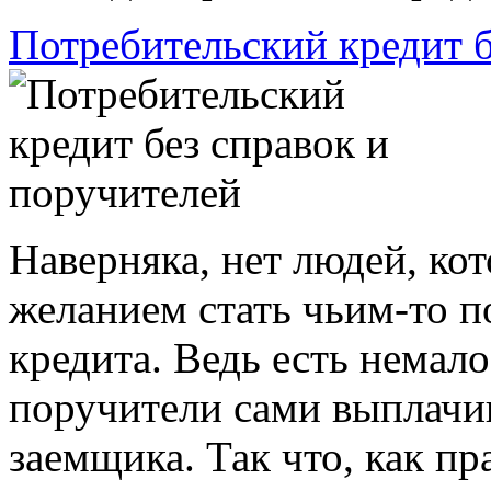
Потребительский кредит б
Наверняка, нет людей, ко
желанием стать чьим-то 
кредита. Ведь есть немало
поручители сами выплачив
заемщика. Так что, как пр