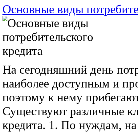
Основные виды потребите
На сегодняшний день потр
наиболее доступным и пр
поэтому к нему прибегаю
Существуют различные кл
кредита. 1. По нуждам, на