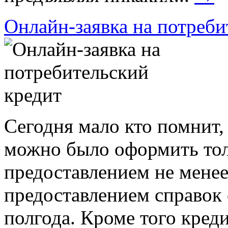
Онлайн-заявка на потреби
Сегодня мало кто помнит, 
можно было оформить тол
предоставлением не менее
предоставлением справок 
полгода. Кроме того кред