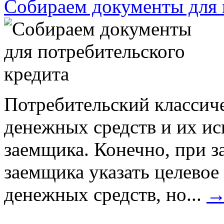
Собираем документы для 
Потребительский классиче
денежных средств и их ис
заемщика. Конечно, при з
заемщика указать целевое
денежных средств, но...