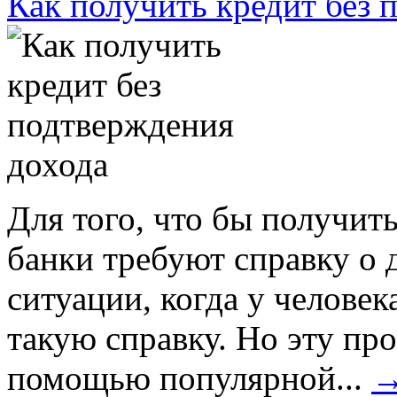
Как получить кредит без 
Для того, что бы получит
банки требуют справку о 
ситуации, когда у челове
такую справку. Но эту пр
помощью популярной...