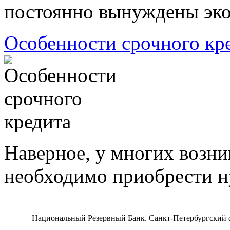
постоянно вынуждены экон
Особенности срочного кр
Наверное, у многих возник
необходимо приобрести ну
Национальный Резервный Банк. Санкт-Петербургский фи