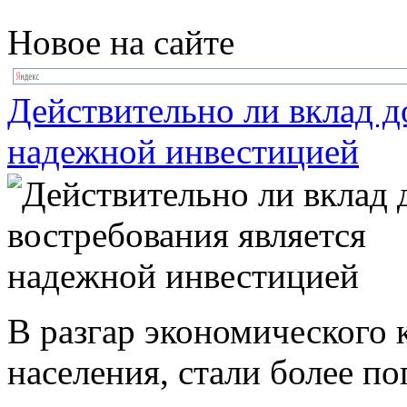
Новое на сайте
Действительно ли вклад д
надежной инвестицией
В разгар экономического к
населения, стали более п